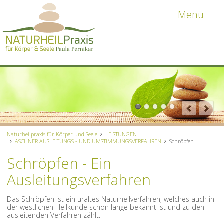
Menü
Naturheilpraxis für Körper und Seele
LEISTUNGEN
ASCHNER AUSLEITUNGS - UND UMSTIMMUNGSVERFAHREN
Schröpfen
Schröpfen - Ein
Ausleitungsverfahren
Das Schröpfen ist ein uraltes Naturheilverfahren, welches auch in
der westlichen Heilkunde schon lange bekannt ist und zu den
ausleitenden Verfahren zählt.