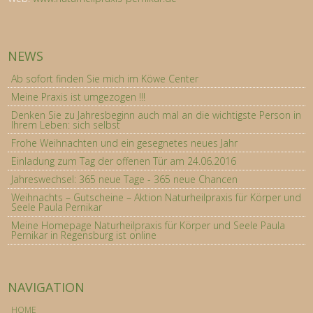
NEWS
Ab sofort finden Sie mich im Köwe Center
Meine Praxis ist umgezogen !!!
Denken Sie zu Jahresbeginn auch mal an die wichtigste Person in
Ihrem Leben: sich selbst
Frohe Weihnachten und ein gesegnetes neues Jahr
Einladung zum Tag der offenen Tür am 24.06.2016
Jahreswechsel: 365 neue Tage - 365 neue Chancen
Weihnachts – Gutscheine – Aktion Naturheilpraxis für Körper und
Seele Paula Pernikar
Meine Homepage Naturheilpraxis für Körper und Seele Paula
Pernikar in Regensburg ist online
NAVIGATION
Navigation
HOME