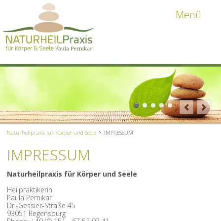
Menü
Naturheilpraxis für Körper und Seele
IMPRESSUM
IMPRESSUM
Naturheilpraxis für Körper und Seele
Heilpraktikerin
Paula Pernikar
Dr.-Gessler-Straße 45
93051 Regensburg